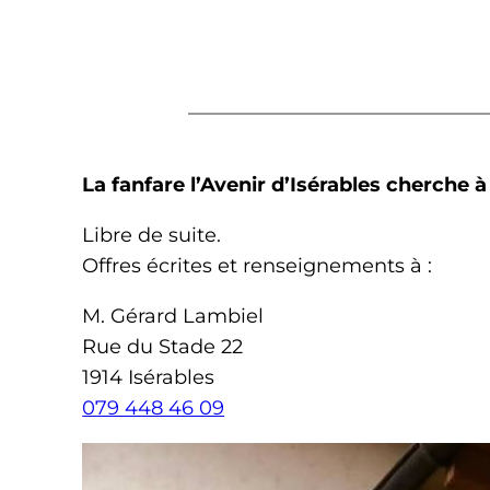
La fanfare l’Avenir d’Isérables cherche 
Libre de suite.
Offres écrites et renseignements à :
M. Gérard Lambiel
Rue du Stade 22
1914 Isérables
079 448 46 09