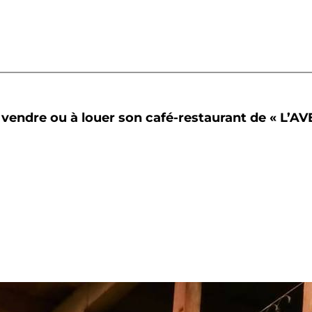
à vendre ou à louer son café-restaurant de « L’AV