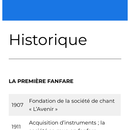
Historique
LA PREMIÈRE FANFARE
Fondation de la société de chant
1907
« L’Avenir »
Acquisition d’instruments ; la
1911