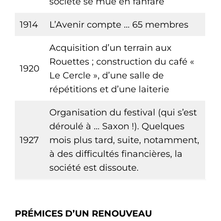
société se mue en fanfare
1914
L’Avenir compte … 65 membres
Acquisition d’un terrain aux
Rouettes ; construction du café «
1920
Le Cercle », d’une salle de
répétitions et d’une laiterie
Organisation du festival (qui s’est
déroulé à … Saxon !). Quelques
1927
mois plus tard, suite, notamment,
à des difficultés financières, la
société est dissoute.
PRÉMICES D’UN RENOUVEAU