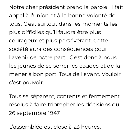
Notre cher président prend la parole. Il fait
appel à l’union et à la bonne volonté de
tous. C’est surtout dans les moments les
plus difficiles qu’il faudra être plus
courageux et plus persévérant. Cette
société aura des conséquences pour
l’avenir de notre parti. C’est donc à nous
les jeunes de se serrer les coudes et de la
mener à bon port. Tous de l’avant. Vouloir
c’est pouvoir.
Tous se séparent, contents et fermement
résolus à faire triompher les décisions du
26 septembre 1947.
L’assemblée est close à 23 heures.