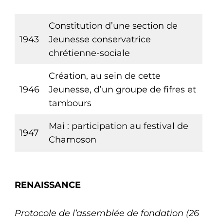
Constitution d’une section de
1943
Jeunesse conservatrice
chrétienne-sociale
Création, au sein de cette
1946
Jeunesse, d’un groupe de fifres et
tambours
Mai : participation au festival de
1947
Chamoson
RENAISSANCE
Protocole de l’assemblée de fondation (26