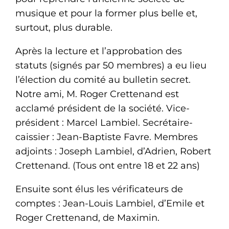
musique et pour la former plus belle et,
surtout, plus durable.
Après la lecture et l’approbation des
statuts (signés par 50 membres) a eu lieu
l’élection du comité au bulletin secret.
Notre ami, M. Roger Crettenand est
acclamé président de la société. Vice-
président : Marcel Lambiel. Secrétaire-
caissier : Jean-Baptiste Favre. Membres
adjoints : Joseph Lambiel, d’Adrien, Robert
Crettenand. (Tous ont entre 18 et 22 ans)
Ensuite sont élus les vérificateurs de
comptes : Jean-Louis Lambiel, d’Emile et
Roger Crettenand, de Maximin.