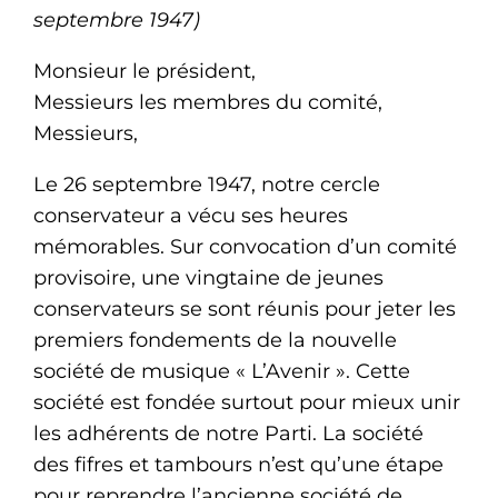
septembre 1947)
Monsieur le président,
Messieurs les membres du comité,
Messieurs,
Le 26 septembre 1947, notre cercle
conservateur a vécu ses heures
mémorables. Sur convocation d’un comité
provisoire, une vingtaine de jeunes
conservateurs se sont réunis pour jeter les
premiers fondements de la nouvelle
société de musique « L’Avenir ». Cette
société est fondée surtout pour mieux unir
les adhérents de notre Parti. La société
des fifres et tambours n’est qu’une étape
pour reprendre l’ancienne société de